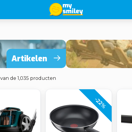
Artikelen
0 van de 1,035 producten
-22%