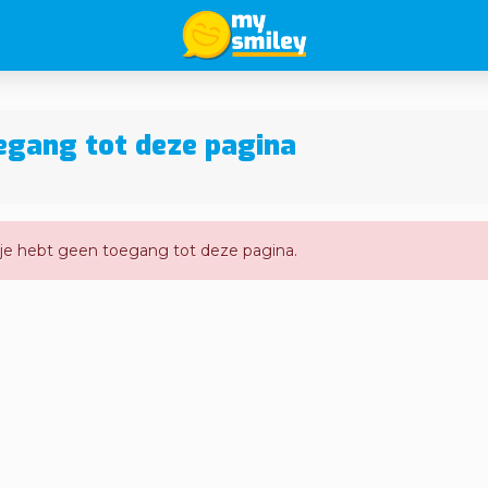
oegang tot deze pagina
 je hebt geen toegang tot deze pagina.