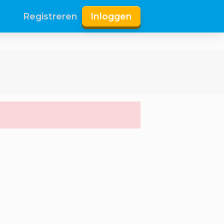
Registreren
Inloggen