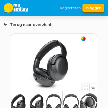
Registreren
Inloggen
Terug naar overzicht