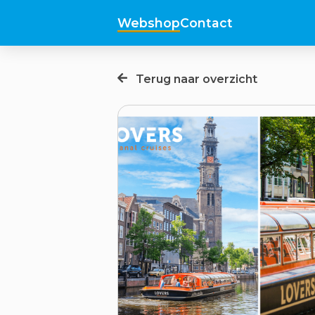
Webshop
Contact
Terug naar overzicht