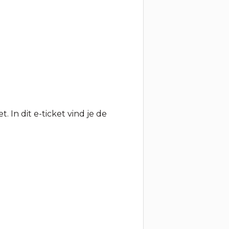
 In dit e-ticket vind je de