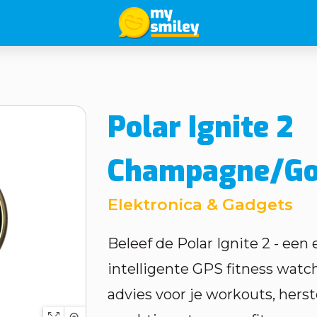
Polar Ignite 2
Champagne/Go
Elektronica & Gadgets
Beleef de Polar Ignite 2 - een
intelligente GPS fitness watc
advies voor je workouts, herst