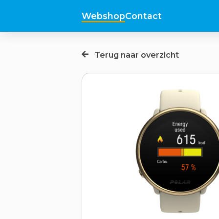
Webshop
Contact
Terug naar overzicht