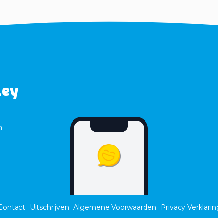
ley
n
Contact
Uitschrijven
Algemene Voorwaarden
Privacy Verklarin