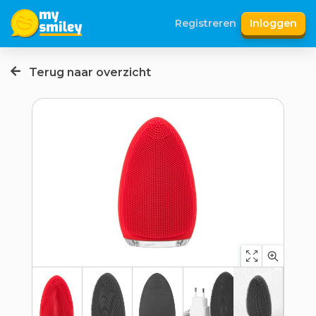
Registreren
Inloggen
Terug naar overzicht