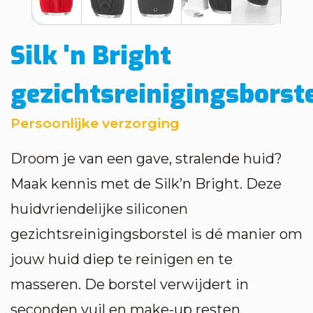
Silk 'n Bright
gezichtsreinigingsborst
Persoonlijke verzorging
Droom je van een gave, stralende huid?
Maak kennis met de Silk’n Bright. Deze
huidvriendelijke siliconen
gezichtsreinigingsborstel is dé manier om
jouw huid diep te reinigen en te
masseren. De borstel verwijdert in
seconden vuil en make-up resten,