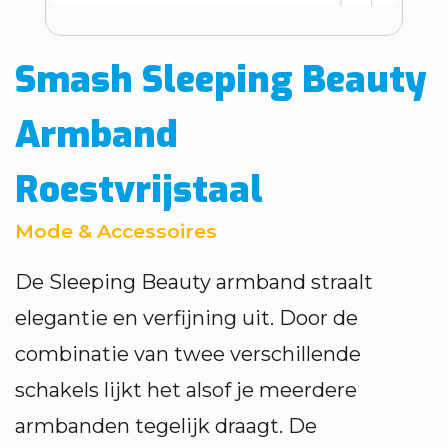
Smash Sleeping Beauty
Armband
Roestvrijstaal
Mode & Accessoires
De Sleeping Beauty armband straalt
elegantie en verfijning uit. Door de
combinatie van twee verschillende
schakels lijkt het alsof je meerdere
armbanden tegelijk draagt. De