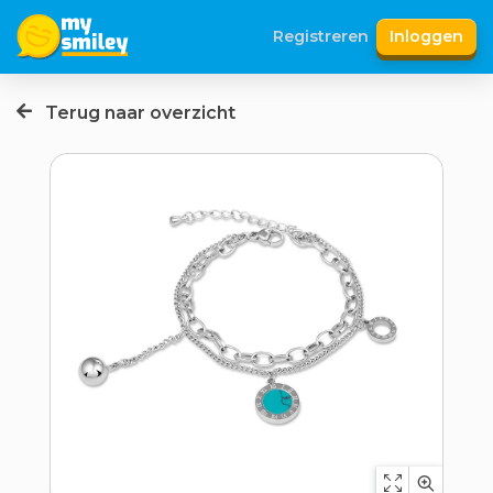
Registreren
Inloggen
Terug naar overzicht