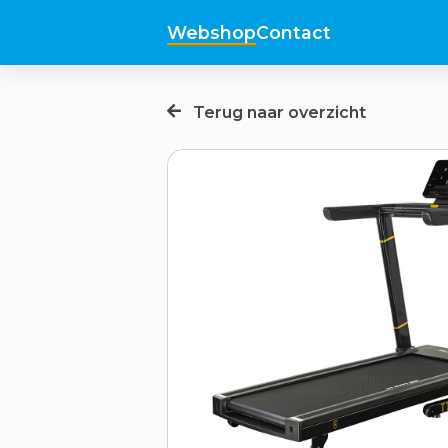
Webshop
Contact
Terug naar overzicht