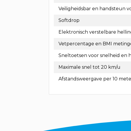
Veiligheidsbar en handsteun v
Softdrop
Elektronisch verstelbare helli
Vetpercentage en BMI meting
Sneltoetsen voor snelheid en 
Maximale snel tot 20 km/u
Afstandsweergave per 10 mete