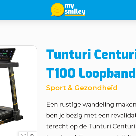
Tunturi Centur
T100 Loopband
Sport & Gezondheid
Een rustige wandeling maken, 
ben je bezig met een revalidat
terecht op de Tunturi Centur